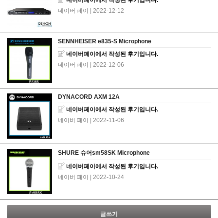
네이버페이에서 작성된 후기입니다.
네이버 페이
| 2022-12-12
SENNHEISER e835-S Microphone
네이버페이에서 작성된 후기입니다.
네이버 페이
| 2022-12-06
DYNACORD AXM 12A
네이버페이에서 작성된 후기입니다.
네이버 페이
| 2022-11-06
SHURE 슈어sm58SK Microphone
네이버페이에서 작성된 후기입니다.
네이버 페이
| 2022-10-24
글쓰기