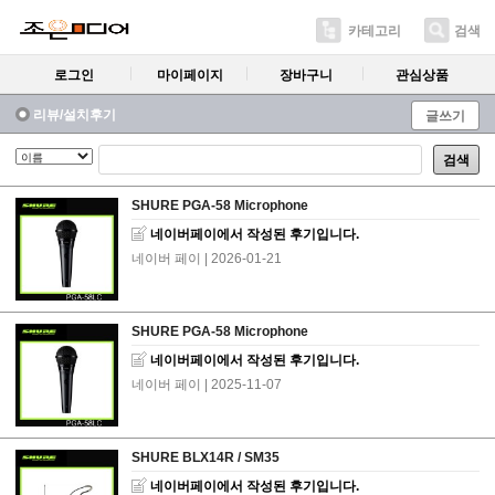
카테고리
검색
로그인
마이페이지
장바구니
관심상품
리뷰/설치후기
글쓰기
검색
SHURE PGA-58 Microphone
네이버페이에서 작성된 후기입니다.
네이버 페이
| 2026-01-21
SHURE PGA-58 Microphone
네이버페이에서 작성된 후기입니다.
네이버 페이
| 2025-11-07
SHURE BLX14R / SM35
네이버페이에서 작성된 후기입니다.