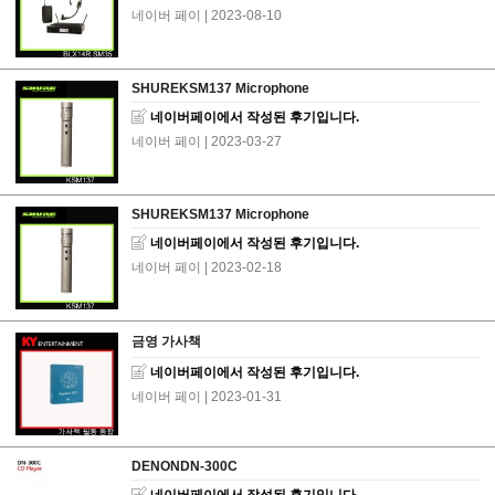
네이버 페이
| 2023-08-10
SHUREKSM137 Microphone
네이버페이에서 작성된 후기입니다.
네이버 페이
| 2023-03-27
SHUREKSM137 Microphone
네이버페이에서 작성된 후기입니다.
네이버 페이
| 2023-02-18
금영 가사책
네이버페이에서 작성된 후기입니다.
네이버 페이
| 2023-01-31
DENONDN-300C