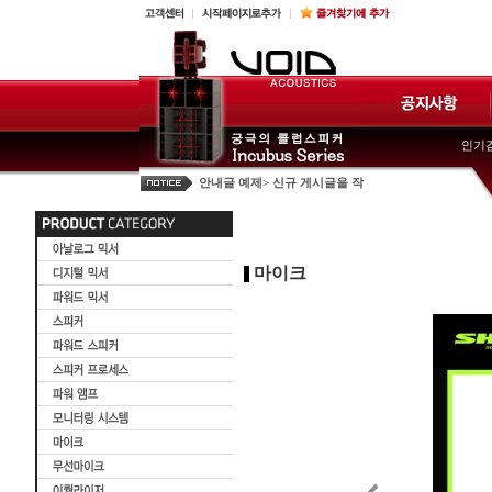
인기검
안내글 예제> 신규 게시글을 작
안내글 예제> 신규 게시글을 작
공지사항 출력테스트 공지사항
마이크