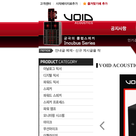
인기검
안내글 예제> 신규 게시글을 작
안내글 예제> 신규 게시글을 작
공지사항 출력테스트 공지사항
VOID ACOUSTI