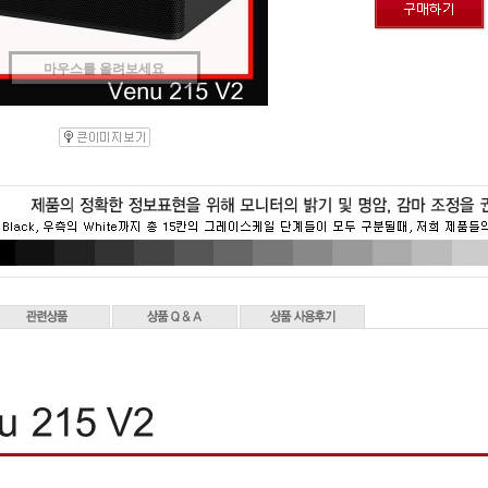
마우스를 올려보세요