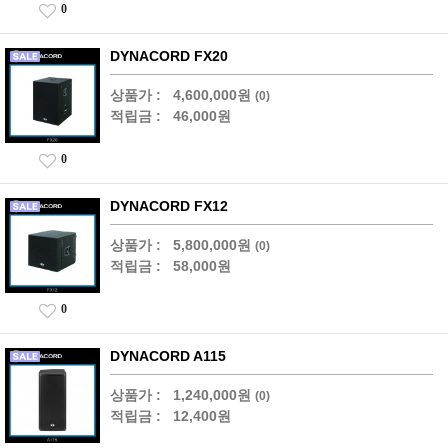
0
DYNACORD FX20
상품가 :
4,600,000원
(0)
적립금 :
46,000원
0
DYNACORD FX12
상품가 :
5,800,000원
(0)
적립금 :
58,000원
0
DYNACORD A115
상품가 :
1,240,000원
(0)
적립금 :
12,400원