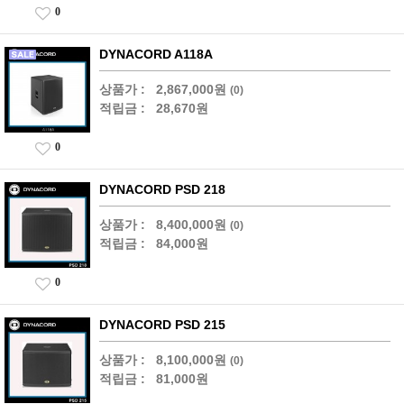
0
DYNACORD A118A
상품가 :
2,867,000원
(0)
적립금 :
28,670원
0
DYNACORD PSD 218
상품가 :
8,400,000원
(0)
적립금 :
84,000원
0
DYNACORD PSD 215
상품가 :
8,100,000원
(0)
적립금 :
81,000원