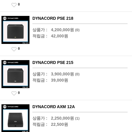
0
DYNACORD PSE 218
상품가 :
4,200,000원
(0)
적립금 :
42,000원
0
DYNACORD PSE 215
상품가 :
3,900,000원
(0)
적립금 :
39,000원
0
DYNACORD AXM 12A
상품가 :
2,250,000원
(1)
적립금 :
22,500원