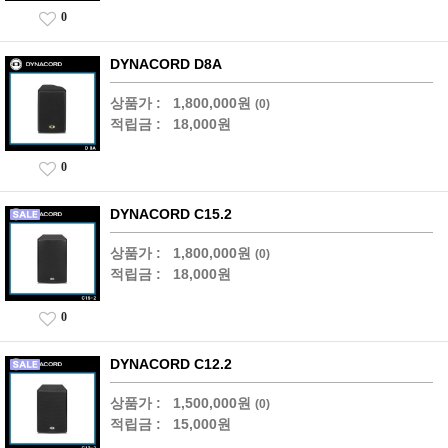
0
DYNACORD D8A
상품가 :
1,800,000원
(0)
적립금 :
18,000원
0
DYNACORD C15.2
상품가 :
1,800,000원
(0)
적립금 :
18,000원
0
DYNACORD C12.2
상품가 :
1,500,000원
(0)
적립금 :
15,000원