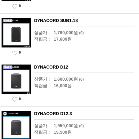
0
DYNACORD SUB1.18
상품가 :
1,760,000원
(0)
적립금 :
17,600원
0
DYNACORD D12
상품가 :
1,600,000원
(0)
적립금 :
16,000원
0
DYNACORD D12.3
상품가 :
1,950,000원
(0)
적립금 :
19,500원