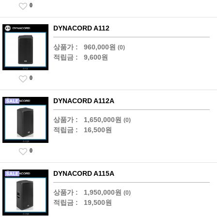
0
DYNACORD A112
상품가 :
960,000원
(0)
적립금 :
9,600원
0
DYNACORD A112A
상품가 :
1,650,000원
(0)
적립금 :
16,500원
0
DYNACORD A115A
상품가 :
1,950,000원
(0)
적립금 :
19,500원